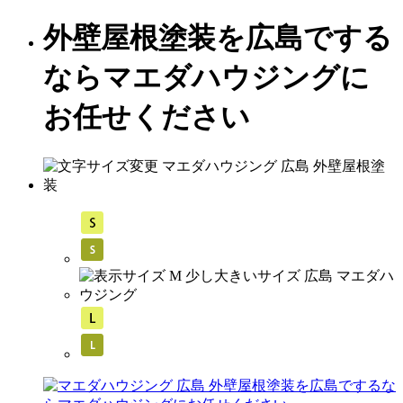
外壁屋根塗装を広島でする
ならマエダハウジングに
お任せください