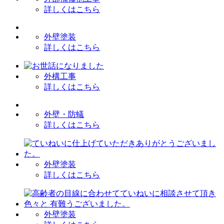
詳しくはこちら
外壁塗装
詳しくはこちら
外構工事
詳しくはこちら
外壁・防蟻
詳しくはこちら
外壁塗装
詳しくはこちら
外壁塗装