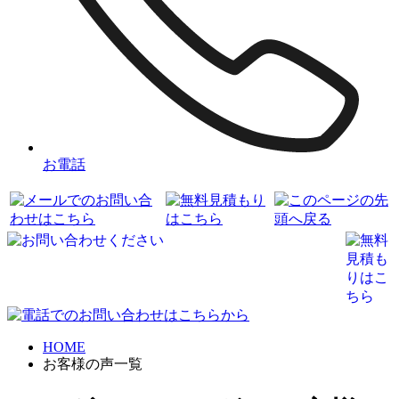
お電話
HOME
お客様の声一覧