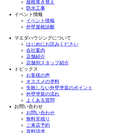
屋根葺き替え
防水工事
イベント情報
イベント情報
外壁屋根診断
マエダハウジングについて
はじめにお読みください
会社案内
店舗紹介
店舗別スタッフ紹介
トピックス
お客様の声
オススメの塗料
失敗しない外壁塗装のポイント
外壁塗装の流れ
よくある質問
お問い合わせ
お問い合わせ
無料見積り
ご来店予約
資料請求