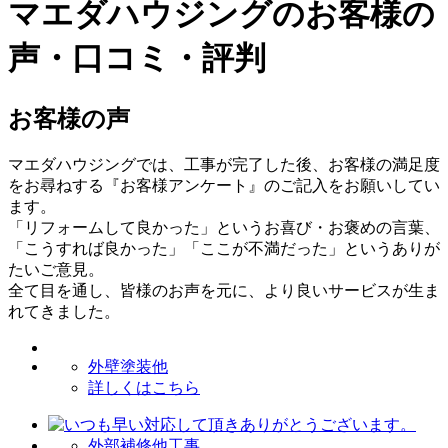
マエダハウジングのお客様の
声・口コミ・評判
お客様の声
マエダハウジングでは、工事が完了した後、お客様の満足度
をお尋ねする『お客様アンケート』のご記入をお願いしてい
ます。
「リフォームして良かった」というお喜び・お褒めの言葉、
「こうすれば良かった」「ここが不満だった」というありが
たいご意見。
全て目を通し、皆様のお声を元に、より良いサービスが生ま
れてきました。
外壁塗装他
詳しくはこちら
外部補修他工事