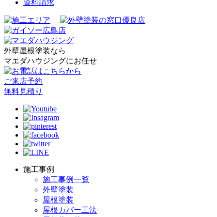
資料請求
外壁屋根塗装なら
マエダハウジングにお任せ
ご来店予約
無料見積り
施工事例
施工事例一覧
外壁塗装
屋根塗装
屋根カバー工法