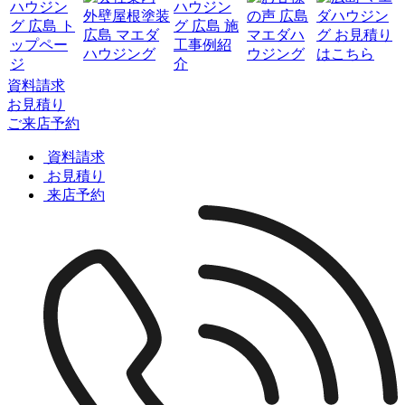
資料請求
お見積り
ご来店予約
資料請求
お見積り
来店予約