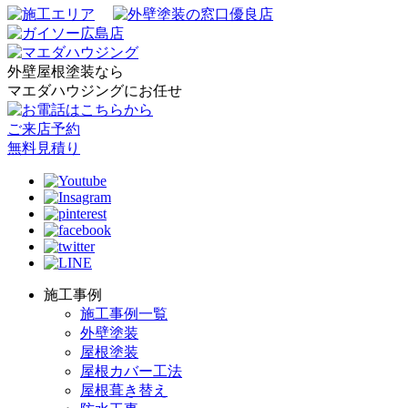
外壁屋根塗装なら
マエダハウジングにお任せ
ご来店予約
無料見積り
施工事例
施工事例一覧
外壁塗装
屋根塗装
屋根カバー工法
屋根葺き替え