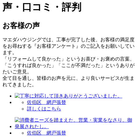
声・口コミ・評判
お客様の声
マエダハウジングでは、工事が完了した後、お客様の満足度
をお尋ねする『お客様アンケート』のご記入をお願いしてい
ます。
「リフォームして良かった」というお喜び・お褒めの言葉、
「こうすれば良かった」「ここが不満だった」というありが
たいご意見。
全て目を通し、皆様のお声を元に、より良いサービスが生ま
れてきました。
佐伯区 網戸張替
詳しくはこちら
佐伯区 網戸張替