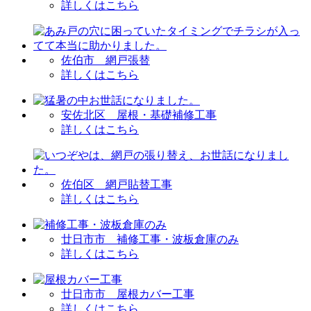
詳しくはこちら
佐伯市 網戸張替
詳しくはこちら
安佐北区 屋根・基礎補修工事
詳しくはこちら
佐伯区 網戸貼替工事
詳しくはこちら
廿日市市 補修工事・波板倉庫のみ
詳しくはこちら
廿日市市 屋根カバー工事
詳しくはこちら