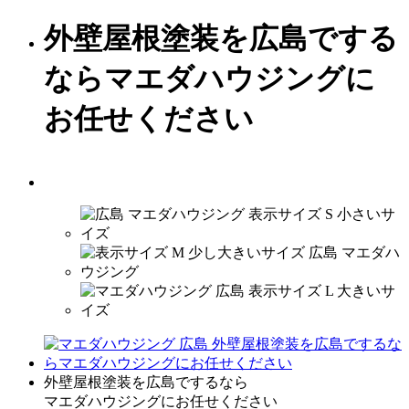
外壁屋根塗装を広島でする
ならマエダハウジングに
お任せください
外壁屋根塗装を広島でするなら
マエダハウジングにお任せください