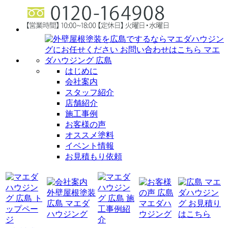
はじめに
会社案内
スタッフ紹介
店舗紹介
施工事例
お客様の声
オススメ塗料
イベント情報
お見積もり依頼