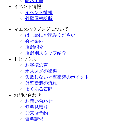
防水工事
イベント情報
イベント情報
外壁屋根診断
マエダハウジングについて
はじめにお読みください
会社案内
店舗紹介
店舗別スタッフ紹介
トピックス
お客様の声
オススメの塗料
失敗しない外壁塗装のポイント
外壁塗装の流れ
よくある質問
お問い合わせ
お問い合わせ
無料見積り
ご来店予約
資料請求