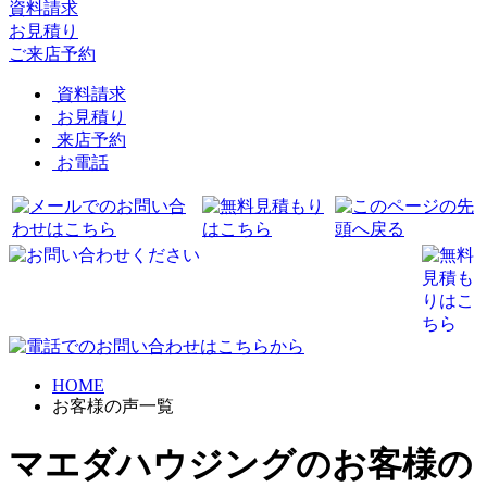
資料請求
お見積り
ご来店予約
資料請求
お見積り
来店予約
お電話
HOME
お客様の声一覧
マエダハウジングのお客様の