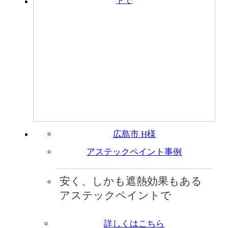
広島市 H様
アステックペイント事例
安く、しかも遮熱効果もある
アステックペイントで
詳しくはこちら