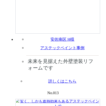
安佐南区 H様
アステックペイント事例
未来を見据えた外壁塗装リフ
ォームです
詳しくはこちら
No.013