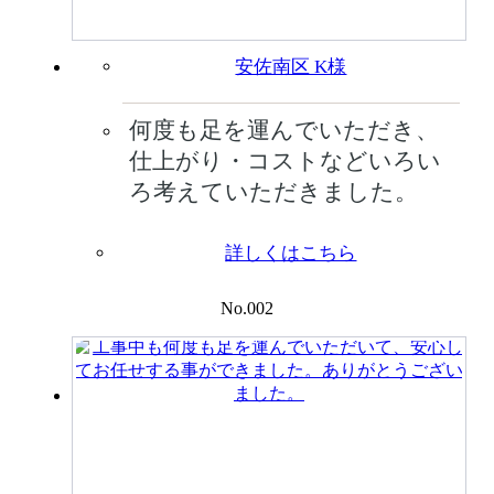
安佐南区 K様
何度も足を運んでいただき、
仕上がり・コストなどいろい
ろ考えていただきました。
詳しくはこちら
No.002