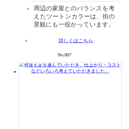
周辺の家屋とのバランスを考
えたツートンカラーは、街の
景観にも一役かっています。
詳しくはこちら
No.007