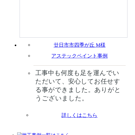
廿日市市四季が丘 M様
アステックペイント事例
工事中も何度も足を運んでい
ただいて、安心してお任せす
る事ができました。ありがと
うございました。
詳しくはこちら