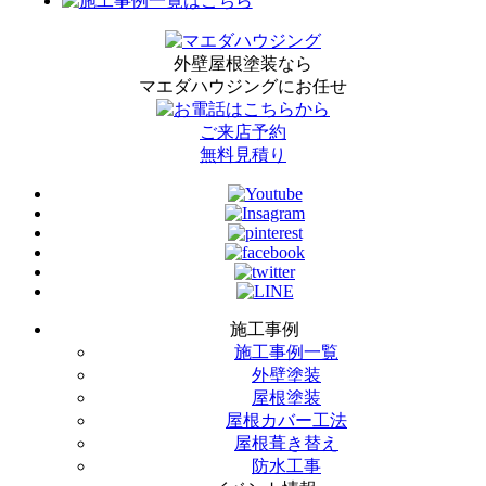
外壁屋根塗装なら
マエダハウジングにお任せ
ご来店予約
無料見積り
施工事例
施工事例一覧
外壁塗装
屋根塗装
屋根カバー工法
屋根葺き替え
防水工事