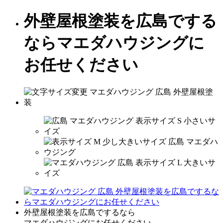
外壁屋根塗装を広島でする
ならマエダハウジングに
お任せください
外壁屋根塗装を広島でするなら
マエダハウジングにお任せください