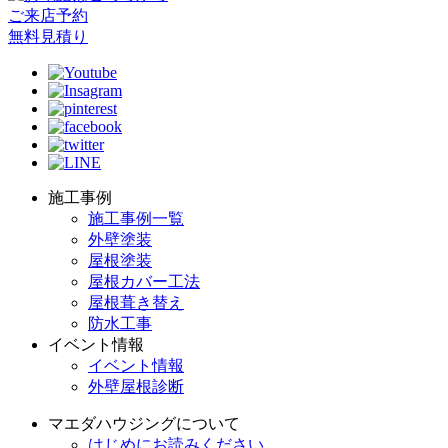
ご来店予約
無料見積り
施工事例
施工事例一覧
外壁塗装
屋根塗装
屋根カバー工法
屋根葺き替え
防水工事
イベント情報
イベント情報
外壁屋根診断
マエダハウジングについて
はじめにお読みください