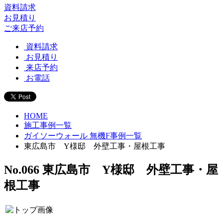
資料請求
お見積り
ご来店予約
資料請求
お見積り
来店予約
お電話
HOME
施工事例一覧
ガイソーウォール 無機F事例一覧
東広島市 Y様邸 外壁工事・屋根工事
No.066 東広島市 Y様邸 外壁工事・屋
根工事