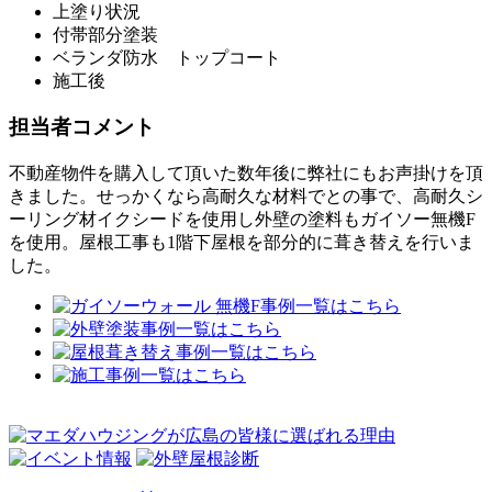
上塗り状況
付帯部分塗装
ベランダ防水 トップコート
施工後
担当者コメント
不動産物件を購入して頂いた数年後に弊社にもお声掛けを頂
きました。せっかくなら高耐久な材料でとの事で、高耐久シ
ーリング材イクシードを使用し外壁の塗料もガイソー無機F
を使用。屋根工事も1階下屋根を部分的に葺き替えを行いま
した。