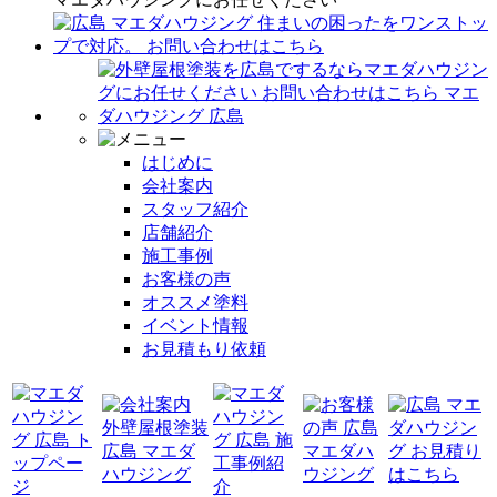
はじめに
会社案内
スタッフ紹介
店舗紹介
施工事例
お客様の声
オススメ塗料
イベント情報
お見積もり依頼