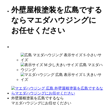
外壁屋根塗装を広島でする
ならマエダハウジングに
お任せください
外壁屋根塗装を広島でするなら
マエダハウジングにお任せください