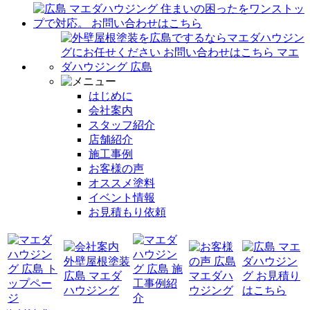
はじめに
会社案内
スタッフ紹介
店舗紹介
施工事例
お客様の声
オススメ塗料
イベント情報
お見積もり依頼