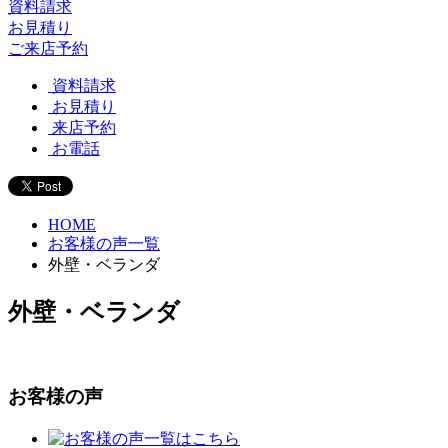
資料請求
お見積り
ご来店予約
資料請求
お見積り
来店予約
お電話
HOME
お客様の声一覧
外壁・ベランダ
外壁・ベランダ
お客様の声