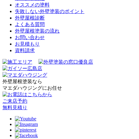
オススメの塗料
失敗しない外壁塗装のポイント
外壁屋根診断
よくある質問
外壁屋根塗装の流れ
お問い合わせ
お見積もり
資料請求
外壁屋根塗装なら
マエダハウジングにお任せ
ご来店予約
無料見積り