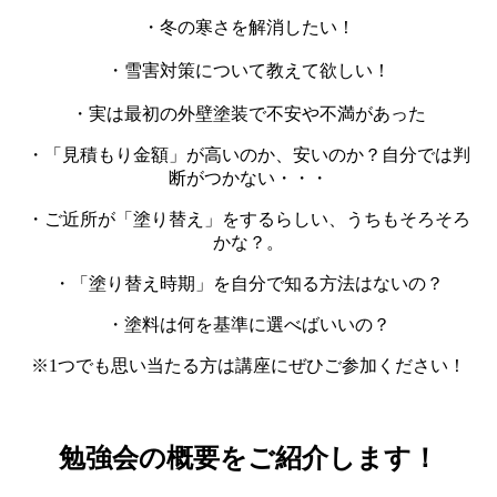
・冬の寒さを解消したい！
・雪害対策について教えて欲しい！
・実は最初の外壁塗装で不安や不満があった
・「見積もり金額」が高いのか、安いのか？自分では判
断がつかない・・・
・ご近所が「塗り替え」をするらしい、うちもそろそろ
かな？。
・「塗り替え時期」を自分で知る方法はないの？
・塗料は何を基準に選べばいいの？
※1つでも思い当たる方は講座にぜひご参加ください！
勉強会の概要をご紹介します！