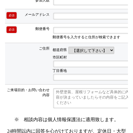
参加人数
メールアドレス
必須
郵便番号
必須
郵便番号を入力すると住所が検索できます
ご住所
都道府県
市区町村
丁目番地
ご来場目的・お問い合わせ
内容
※ 相談内容は個人情報保護法に適用致します。
24時間以内に回答を心がけておりますが、定休日・大型