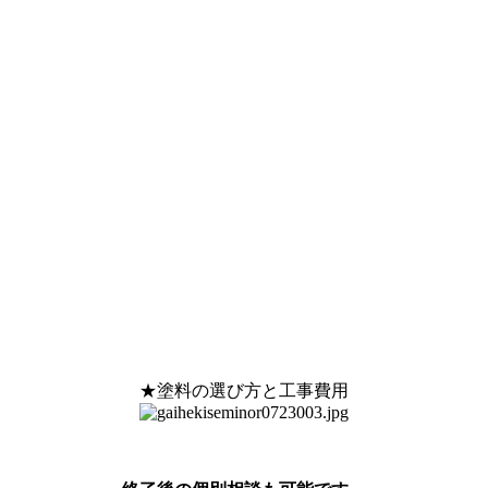
★塗料の選び方と工事費用