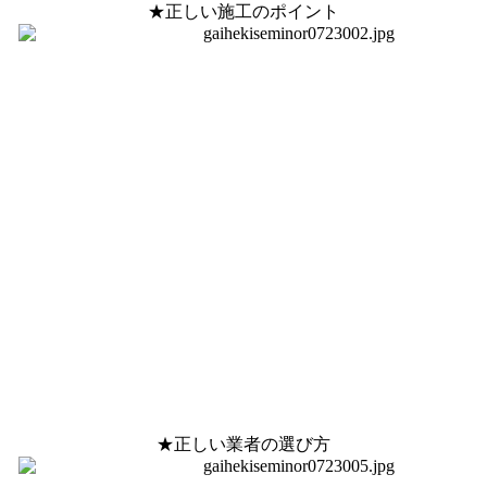
★正しい施工のポイント
★正しい業者の選び方