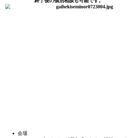
終了後の個別相談も可能です。
会場