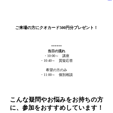
ご来場の方にクオカード500円分プレゼント！
******
当日の流れ
・10:00～ 講座
・10:40～ 質疑応答
希望の方のみ
・11:00～ 個別相談
こんな疑問やお悩みをお持ちの方
に、参加をおすすめしています！