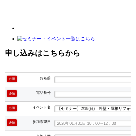
申し込みはこちらから
お名前
必須
電話番号
必須
イベント名
必須
参加希望日
必須